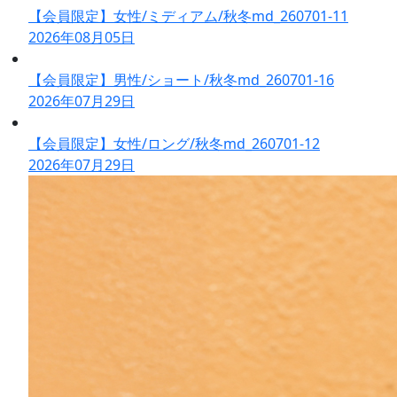
【会員限定】女性/ミディアム/秋冬md_260701-11
2026年08月05日
【会員限定】男性/ショート/秋冬md_260701-16
2026年07月29日
【会員限定】女性/ロング/秋冬md_260701-12
2026年07月29日