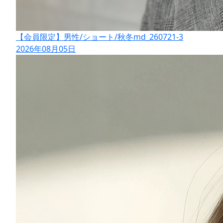
【会員限定】男性/ショート/秋冬md_260721-3
2026年08月05日