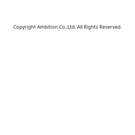
Copyright Ambition Co.,Ltd. All Rights Reserved.