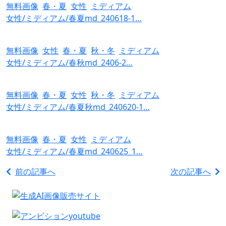
無料画像
春・夏
女性
ミディアム
女性/ミディアム/春夏md_240618-1…
無料画像
女性
春・夏
秋・冬
ミディアム
女性/ミディアム/春秋md_2406-2…
無料画像
春・夏
女性
秋・冬
ミディアム
女性/ミディアム/春夏秋md_240620-1…
無料画像
春・夏
女性
ミディアム
女性/ミディアム/春夏md_240625_1…
前の記事へ
次の記事へ