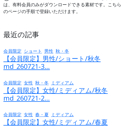
は、有料会員のみがダウンロードできる素材です。こちら
のページの手順で登録いただけます。
有料会員登録はこちら >
最近の記事
会員限定
ショート
男性
秋・冬
【会員限定】男性/ショート/秋冬
md_260721-3…
会員限定
女性
秋・冬
ミディアム
【会員限定】女性/ミディアム/秋冬
md_260721-2…
会員限定
女性
春・夏
ミディアム
【会員限定】女性/ミディアム/春夏