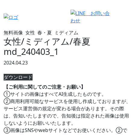
有料会員ログイン
無料画像
女性
春・夏
ミディアム
女性/ミディアム/春夏
md_240403_1
2024.04.23
ダウンロード
【ご利用に関してのご注意・お願い】
①サイトの画像はすべてAI生成したものです。
②商用利用可能なサービスを使用し作成しておりますが、
サービス運営側の規定が変わる場合があります。その際
は、告知いたしますので、告知後は指定された画像は使用
しないようにお願いいたします。
③画像はSNSやwebサイトなどでお使いください。②で