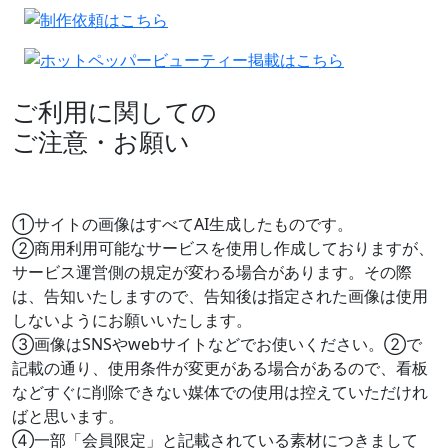
ご利用に関しての
ご注意・お願い
①サイトの画像はすべてAI生成したものです。
②商用利用可能なサービスを使用し作成しておりますが、
サービス運営側の規定が変わる場合があります。その際
は、告知いたしますので、告知後は指定された画像は使用
しないようにお願いいたします。
③画像はSNSやwebサイトなどでお使いください。②で
記載の通り、使用条件が変更がある場合があるので、看板
などすぐに削除できない媒体での使用は控えていただけれ
ばと思います。
④一部「会員限定」と記載されている素材につきまして