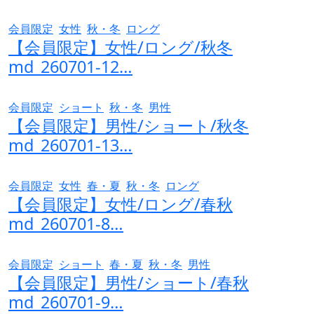
会員限定
女性
秋・冬
ロング
【会員限定】女性/ロング/秋冬
md_260701-12…
会員限定
ショート
秋・冬
男性
【会員限定】男性/ショート/秋冬
md_260701-13…
会員限定
女性
春・夏
秋・冬
ロング
【会員限定】女性/ロング/春秋
md_260701-8…
会員限定
ショート
春・夏
秋・冬
男性
【会員限定】男性/ショート/春秋
md_260701-9…