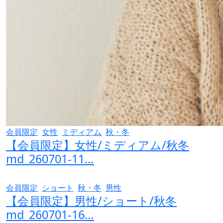
会員限定
女性
ミディアム
秋・冬
【会員限定】女性/ミディアム/秋冬
md_260701-11…
会員限定
ショート
秋・冬
男性
【会員限定】男性/ショート/秋冬
md_260701-16…