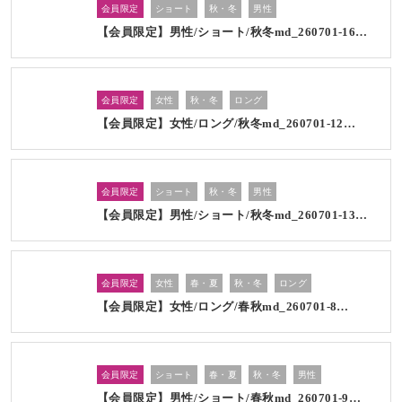
会員限定
ショート
秋・冬
男性
【会員限定】男性/ショート/秋冬md_260701-16…
会員限定
女性
秋・冬
ロング
【会員限定】女性/ロング/秋冬md_260701-12…
会員限定
ショート
秋・冬
男性
【会員限定】男性/ショート/秋冬md_260701-13…
会員限定
女性
春・夏
秋・冬
ロング
【会員限定】女性/ロング/春秋md_260701-8…
会員限定
ショート
春・夏
秋・冬
男性
【会員限定】男性/ショート/春秋md_260701-9…