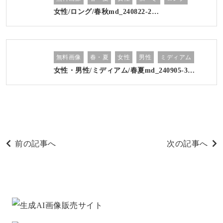
女性/ロング/春秋md_240822-2…
無料画像
春・夏
女性
男性
ミディアム
女性・男性/ミディアム/春夏md_240905-3…
前の記事へ
次の記事へ