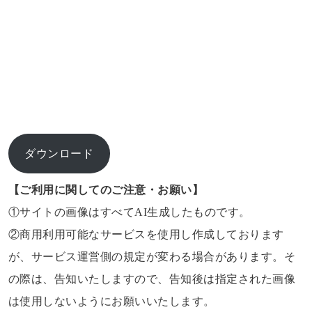
ダウンロード
【ご利用に関してのご注意・お願い】
①サイトの画像はすべてAI生成したものです。
②商用利用可能なサービスを使用し作成しております
が、サービス運営側の規定が変わる場合があります。そ
の際は、告知いたしますので、告知後は指定された画像
は使用しないようにお願いいたします。