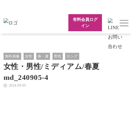
有料会員ログ
イン
無料画像
女性
春・夏
男性
ロング
女性・男性/ミディアム/春夏
md_240905-4
2024.09.05