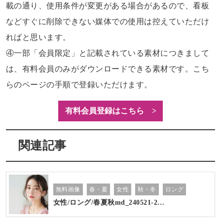
載の通り、使用条件が変更がある場合があるので、看板
などすぐに削除できない媒体での使用は控えていただけ
ればと思います。
④一部「会員限定」と記載されている素材につきまして
は、有料会員のみがダウンロードできる素材です。こち
らのページの手順で登録いただけます。
有料会員登録はこちら >
関連記事
無料画像
春・夏
女性
秋・冬
ロング
女性/ロング/春夏秋md_240521-2…