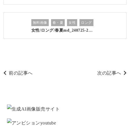
無料画像
春・夏
女性
ロング
女性/ロング/春夏md_240725-2…
前の記事へ
次の記事へ