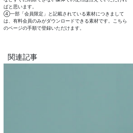
ばと思います。
④一部「会員限定」と記載されている素材につきまして
は、有料会員のみがダウンロードできる素材です。こちら
のページの手順で登録いただけます。
有料会員登録はこちら >
関連記事