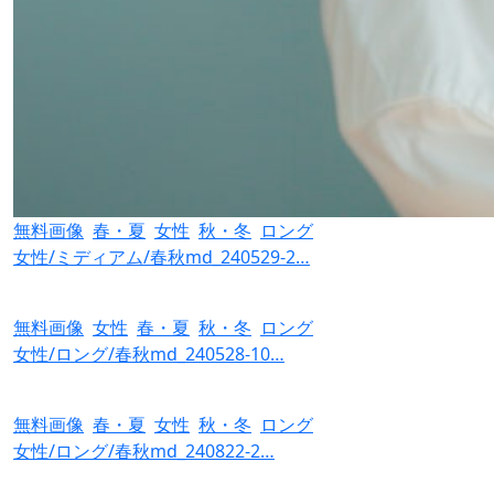
無料画像
春・夏
女性
秋・冬
ロング
女性/ミディアム/春秋md_240529-2…
無料画像
女性
春・夏
秋・冬
ロング
女性/ロング/春秋md_240528-10…
無料画像
春・夏
女性
秋・冬
ロング
女性/ロング/春秋md_240822-2…