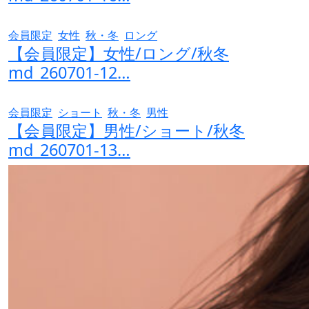
会員限定
女性
秋・冬
ロング
【会員限定】女性/ロング/秋冬
md_260701-12…
会員限定
ショート
秋・冬
男性
【会員限定】男性/ショート/秋冬
md_260701-13…