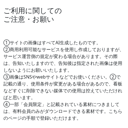
ご利用に関しての
ご注意・お願い
①サイトの画像はすべてAI生成したものです。
②商用利用可能なサービスを使用し作成しておりますが、
サービス運営側の規定が変わる場合があります。その際
は、告知いたしますので、告知後は指定された画像は使用
しないようにお願いいたします。
③画像はSNSやwebサイトなどでお使いください。②で
記載の通り、使用条件が変更がある場合があるので、看板
などすぐに削除できない媒体での使用は控えていただけれ
ばと思います。
④一部「会員限定」と記載されている素材につきまして
は、有料会員のみがダウンロードできる素材です。こちら
のページの手順で登録いただけます。