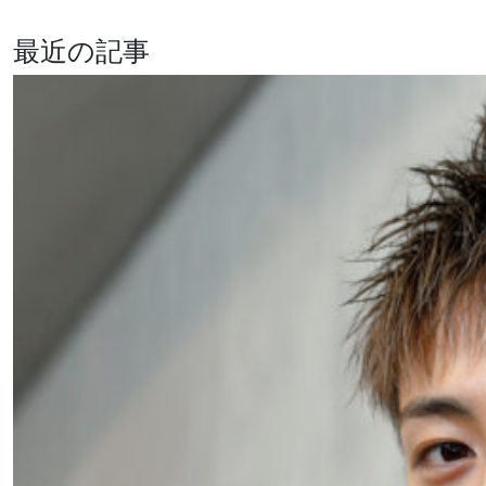
有料会員登録はこちら >
最近の記事