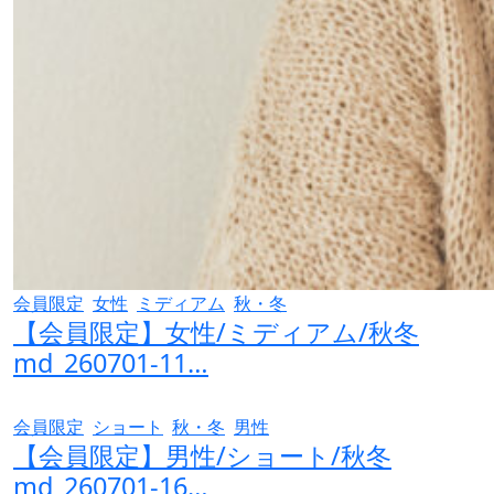
会員限定
女性
ミディアム
秋・冬
【会員限定】女性/ミディアム/秋冬
md_260701-11…
会員限定
ショート
秋・冬
男性
【会員限定】男性/ショート/秋冬
md_260701-16…