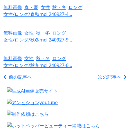
無料画像
春・夏
女性
秋・冬
ロング
女性/ロング/春秋md_240927-4…
無料画像
女性
秋・冬
ロング
女性/ロング/秋冬md_240927-9…
無料画像
女性
秋・冬
ロング
女性/ロング/秋冬md_240927-6…
前の記事へ
次の記事へ