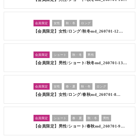
会員限定
女性
秋・冬
ロング
【会員限定】女性/ロング/秋冬md_260701-12…
会員限定
ショート
秋・冬
男性
【会員限定】男性/ショート/秋冬md_260701-13…
会員限定
女性
春・夏
秋・冬
ロング
【会員限定】女性/ロング/春秋md_260701-8…
会員限定
ショート
春・夏
秋・冬
男性
【会員限定】男性/ショート/春秋md_260701-9…