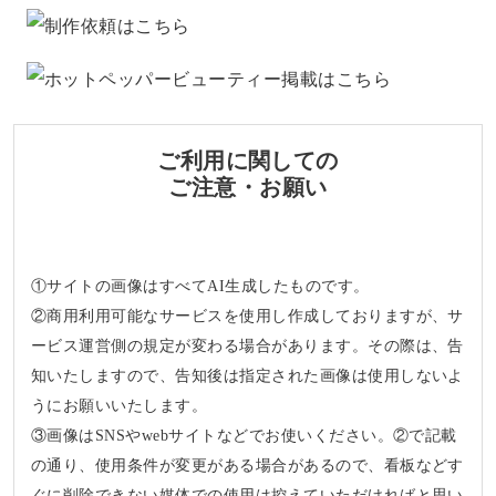
ご利用に関しての
ご注意・お願い
①サイトの画像はすべてAI生成したものです。
②商用利用可能なサービスを使用し作成しておりますが、サ
ービス運営側の規定が変わる場合があります。その際は、告
知いたしますので、告知後は指定された画像は使用しないよ
うにお願いいたします。
③画像はSNSやwebサイトなどでお使いください。②で記載
の通り、使用条件が変更がある場合があるので、看板などす
ぐに削除できない媒体での使用は控えていただければと思い