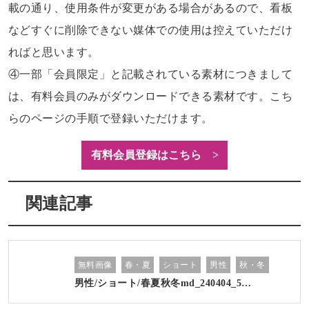
載の通り、使用条件が変更がある場合があるので、看板
などすぐに削除できない媒体での使用は控えていただけ
ればと思います。
④一部「会員限定」と記載されている素材につきまして
は、有料会員のみがダウンロードできる素材です。こち
らのページの手順で登録いただけます。
有料会員登録はこちら >
関連記事
無料画像
春・夏
ショート
男性
秋・冬
男性/ショート/春夏秋冬md_240404_5…