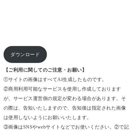
ダウンロード
【ご利用に関してのご注意・お願い】
①サイトの画像はすべてAI生成したものです。
②商用利用可能なサービスを使用し作成しております
が、サービス運営側の規定が変わる場合があります。そ
の際は、告知いたしますので、告知後は指定された画像
は使用しないようにお願いいたします。
③画像はSNSやwebサイトなどでお使いください。②で記