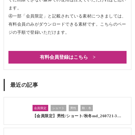
ます。
④一部「会員限定」と記載されている素材につきましては、
有料会員のみがダウンロードできる素材です。こちらのペー
ジの手順で登録いただけます。
有料会員登録はこちら >
最近の記事
会員限定
ショート
男性
秋・冬
【会員限定】男性/ショート/秋冬md_260721-3…