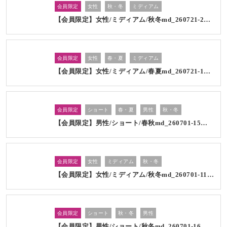
会員限定
女性
秋・冬
ミディアム
【会員限定】女性/ミディアム/秋冬md_260721-2…
会員限定
女性
春・夏
ミディアム
【会員限定】女性/ミディアム/春夏md_260721-1…
会員限定
ショート
春・夏
男性
秋・冬
【会員限定】男性/ショート/春秋md_260701-15…
会員限定
女性
ミディアム
秋・冬
【会員限定】女性/ミディアム/秋冬md_260701-11…
会員限定
ショート
秋・冬
男性
【会員限定】男性/ショート/秋冬md_260701-16…