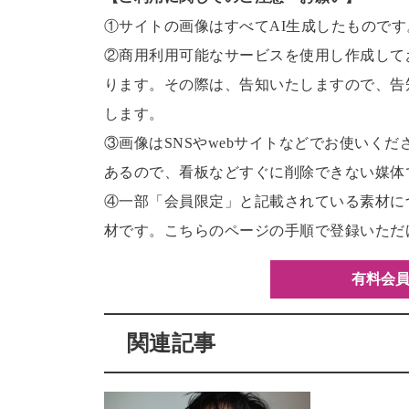
①サイトの画像はすべてAI生成したものです
②商用利用可能なサービスを使用し作成して
ります。その際は、告知いたしますので、告
します。
③画像はSNSやwebサイトなどでお使いく
あるので、看板などすぐに削除できない媒体
④一部「会員限定」と記載されている素材に
材です。こちらのページの手順で登録いただ
有料会員
関連記事