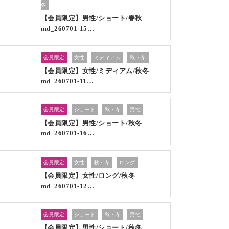
冬
【会員限定】男性/ショート/春秋
md_260701-15…
会員限定
女性
ミディアム
秋・冬
【会員限定】女性/ミディアム/秋冬
md_260701-11…
会員限定
ショート
秋・冬
男性
【会員限定】男性/ショート/秋冬
md_260701-16…
会員限定
女性
秋・冬
ロング
【会員限定】女性/ロング/秋冬
md_260701-12…
会員限定
ショート
秋・冬
男性
【会員限定】男性/ショート/秋冬