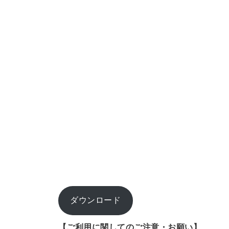
ダウンロード
【ご利用に関してのご注意・お願い】