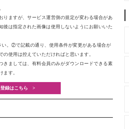
。
おりますが、サービス運営側の規定が変わる場合があ
知後は指定された画像は使用しないようにお願いいた
ださい。②で記載の通り、使用条件が変更がある場合が
での使用は控えていただければと思います。
つきましては、有料会員のみがダウンロードできる素
けます。
登録はこちら >