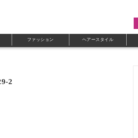
ファッション
ヘアースタイル
9-2