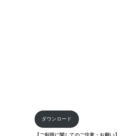
ダウンロード
【ご利用に関してのご注意・お願い】