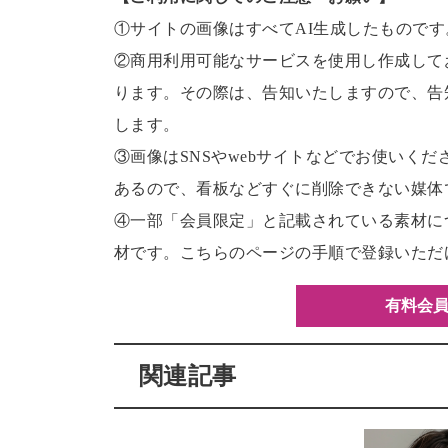
①サイトの画像はすべてAI生成したものです
②商用利用可能なサービスを使用し作成して
ります。その際は、告知いたしますので、告
します。
③画像はSNSやwebサイトなどでお使いく
あるので、看板などすぐに削除できない媒体
④一部「会員限定」と記載されている素材に
材です。こちらのページの手順で登録いただ
有料会員
関連記事