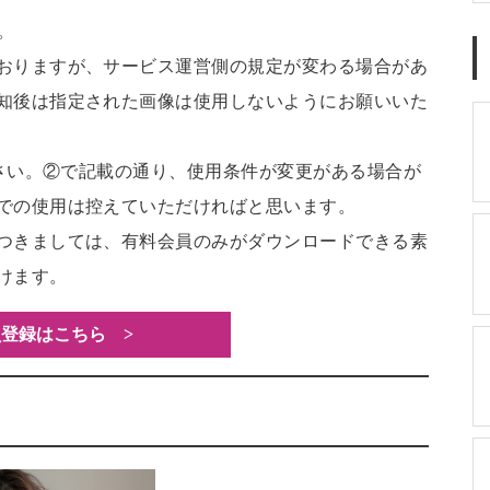
。
おりますが、サービス運営側の規定が変わる場合があ
知後は指定された画像は使用しないようにお願いいた
ださい。②で記載の通り、使用条件が変更がある場合が
での使用は控えていただければと思います。
つきましては、有料会員のみがダウンロードできる素
けます。
登録はこちら >