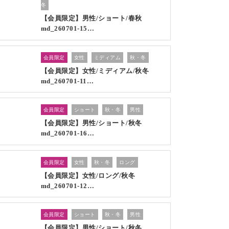
冬
【会員限定】男性/ショート/春秋
md_260701-15…
会員限定
女性
ミディアム
秋・冬
【会員限定】女性/ミディアム/秋冬
md_260701-11…
会員限定
ショート
秋・冬
男性
【会員限定】男性/ショート/秋冬
md_260701-16…
会員限定
女性
秋・冬
ロング
【会員限定】女性/ロング/秋冬
md_260701-12…
会員限定
ショート
秋・冬
男性
【会員限定】男性/ショート/秋冬