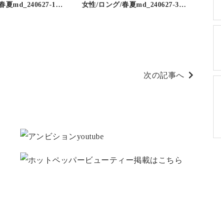
夏md_240627-1…
女性/ロング/春夏md_240627-3…
次の記事へ