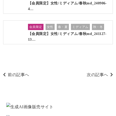
【会員限定】女性/ミディアム/春秋md_240906-
4…
会員限定
女性
春・夏
ミディアム
秋・冬
【会員限定】女性/ミディアム/春秋md_241127-
13…
前の記事へ
次の記事へ