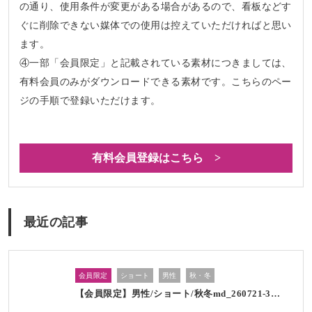
の通り、使用条件が変更がある場合があるので、看板などす
ぐに削除できない媒体での使用は控えていただければと思い
ます。
④一部「会員限定」と記載されている素材につきましては、
有料会員のみがダウンロードできる素材です。こちらのペー
ジの手順で登録いただけます。
有料会員登録はこちら >
最近の記事
会員限定
ショート
男性
秋・冬
【会員限定】男性/ショート/秋冬md_260721-3…