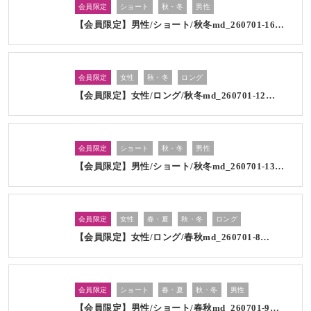
会員限定
ショート
秋・冬
男性
【会員限定】男性/ショート/秋冬md_260701-16…
会員限定
女性
秋・冬
ロング
【会員限定】女性/ロング/秋冬md_260701-12…
会員限定
ショート
秋・冬
男性
【会員限定】男性/ショート/秋冬md_260701-13…
会員限定
女性
春・夏
秋・冬
ロング
【会員限定】女性/ロング/春秋md_260701-8…
会員限定
ショート
春・夏
秋・冬
男性
【会員限定】男性/ショート/春秋md_260701-9…