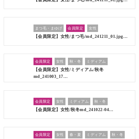
まつ毛・まゆげ
会員限定
女性
【会員限定】女性/まつ毛/md_241211_01.jpg…
会員限定
女性
秋・冬
ミディアム
【会員限定】女性/ミディアム/秋冬
md_241003_17…
会員限定
女性
ミディアム
秋・冬
【会員限定】女性/秋冬md_241022-04…
会員限定
女性
春・夏
ミディアム
秋・冬