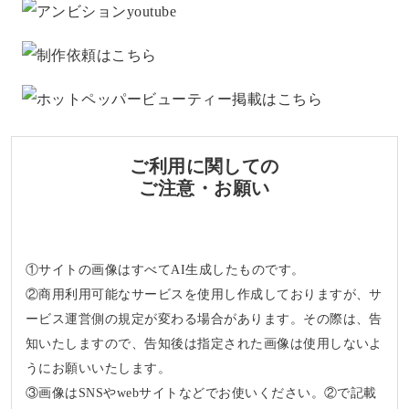
ご利用に関しての
ご注意・お願い
①サイトの画像はすべてAI生成したものです。
②商用利用可能なサービスを使用し作成しておりますが、サ
ービス運営側の規定が変わる場合があります。その際は、告
知いたしますので、告知後は指定された画像は使用しないよ
うにお願いいたします。
③画像はSNSやwebサイトなどでお使いください。②で記載