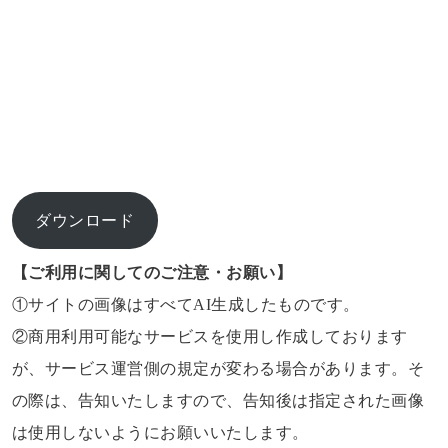
ダウンロード
【ご利用に関してのご注意・お願い】
①サイトの画像はすべてAI生成したものです。
②商用利用可能なサービスを使用し作成しております
が、サービス運営側の規定が変わる場合があります。そ
の際は、告知いたしますので、告知後は指定された画像
は使用しないようにお願いいたします。