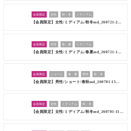
会員限定
女性
秋・冬
ミディアム
【会員限定】女性/ミディアム/秋冬md_260721-2…
会員限定
女性
春・夏
ミディアム
【会員限定】女性/ミディアム/春夏md_260721-1…
会員限定
ショート
春・夏
男性
秋・冬
【会員限定】男性/ショート/春秋md_260701-15…
会員限定
女性
ミディアム
秋・冬
【会員限定】女性/ミディアム/秋冬md_260701-11…