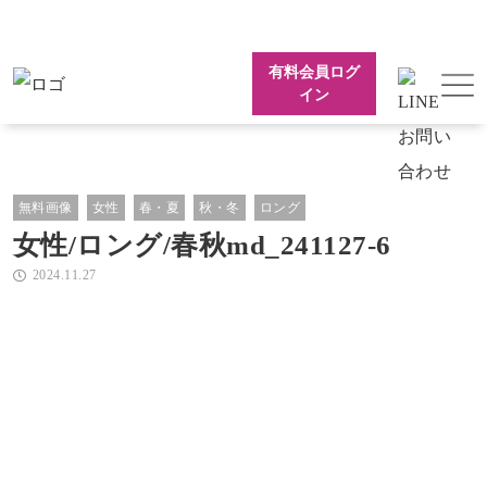
有料会員ログ
イン
無料画像
女性
春・夏
秋・冬
ロング
女性/ロング/春秋md_241127-6
2024.11.27