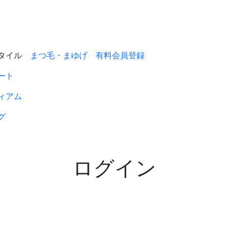
タイル
まつ毛・まゆげ
有料会員登録
ート
ィアム
グ
ログイン