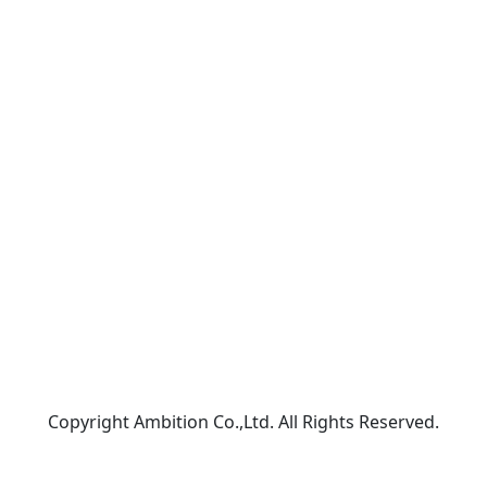
Copyright Ambition Co.,Ltd. All Rights Reserved.