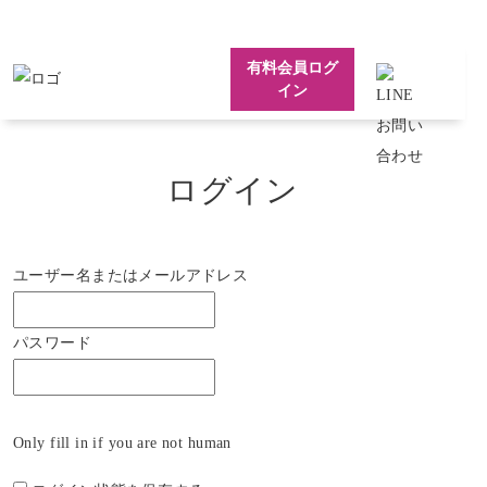
有料会員ログ
イン
ログイン
ユーザー名またはメールアドレス
パスワード
Only fill in if you are not human