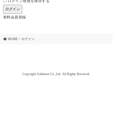
ログイン状態を保存する
有料会員登録
HOME
>
ログイン
Copyright Ambition Co.,Ltd. All Rights Reserved.