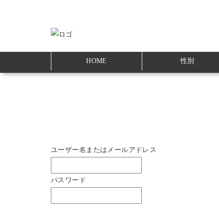
HOME
性別
ユーザー名またはメールアドレス
パスワード