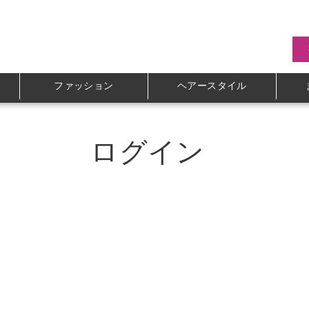
ファッション
ヘアースタイル
ログイン