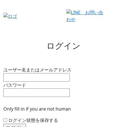
有料会員ログイン
ログイン
ユーザー名またはメールアドレス
パスワード
Only fill in if you are not human
ログイン状態を保存する