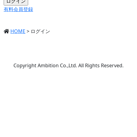
有料会員登録
HOME
>
ログイン
Copyright Ambition Co.,Ltd. All Rights Reserved.