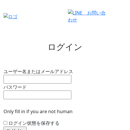
有料会員ログイン
ログイン
ユーザー名またはメールアドレス
パスワード
Only fill in if you are not human
ログイン状態を保存する