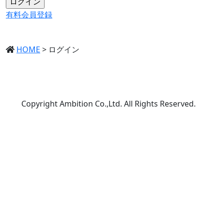
有料会員登録
HOME
>
ログイン
Copyright Ambition Co.,Ltd. All Rights Reserved.