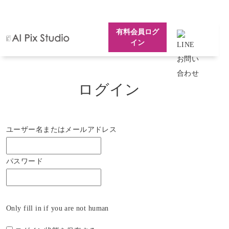
有料会員ログ
イン
ログイン
ユーザー名またはメールアドレス
パスワード
Only fill in if you are not human