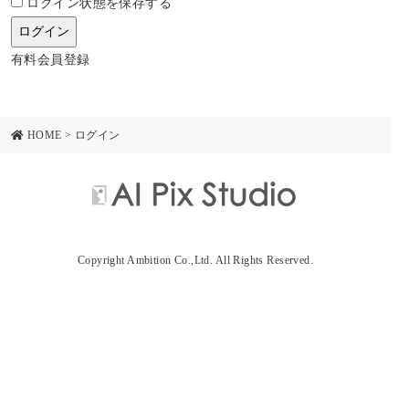
ログイン状態を保存する
有料会員登録
HOME
>
ログイン
Copyright Ambition Co.,Ltd. All Rights Reserved.