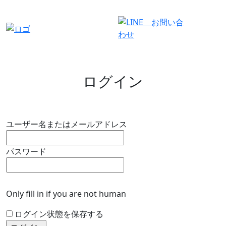
有料会員ログイン
ログイン
ユーザー名またはメールアドレス
パスワード
Only fill in if you are not human
ログイン状態を保存する