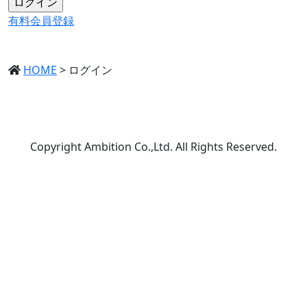
有料会員登録
HOME
>
ログイン
Copyright Ambition Co.,Ltd. All Rights Reserved.