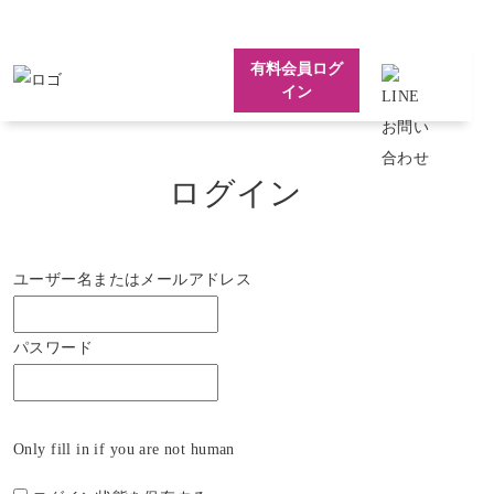
有料会員ログ
イン
ログイン
ユーザー名またはメールアドレス
パスワード
Only fill in if you are not human