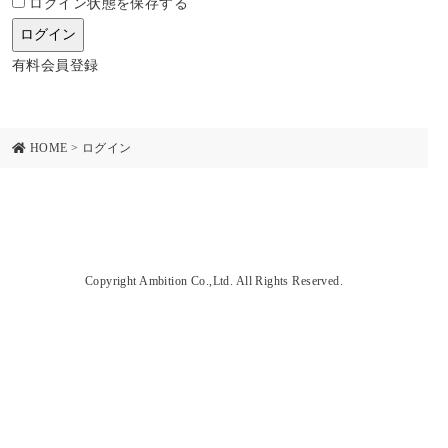
ログイン状態を保存する
有料会員登録
HOME
>
ログイン
Copyright Ambition Co.,Ltd. All Rights Reserved.