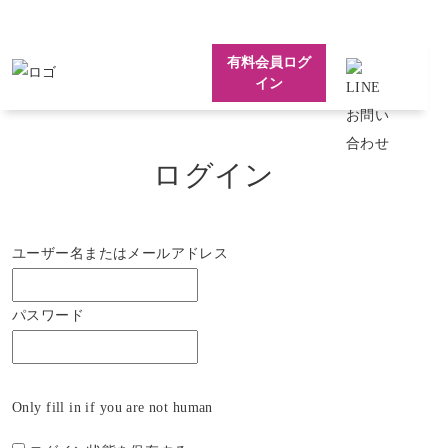
有料会員ログ
イン
ログイン
ユーザー名またはメールアドレス
パスワード
Only fill in if you are not human