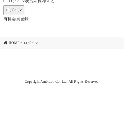
ログイン状態を保存する
有料会員登録
HOME
>
ログイン
Copyright Ambition Co.,Ltd. All Rights Reserved.