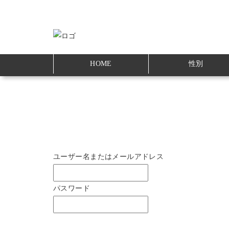
HOME
性別
ユーザー名またはメールアドレス
パスワード