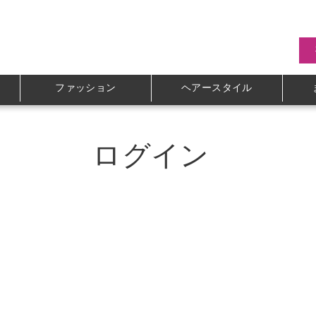
ファッション
ヘアースタイル
ログイン