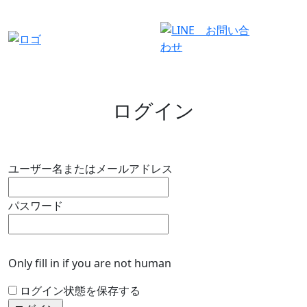
有料会員ログイン
ログイン
ユーザー名またはメールアドレス
パスワード
Only fill in if you are not human
ログイン状態を保存する