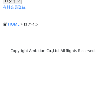
有料会員登録
HOME
>
ログイン
Copyright Ambition Co.,Ltd. All Rights Reserved.