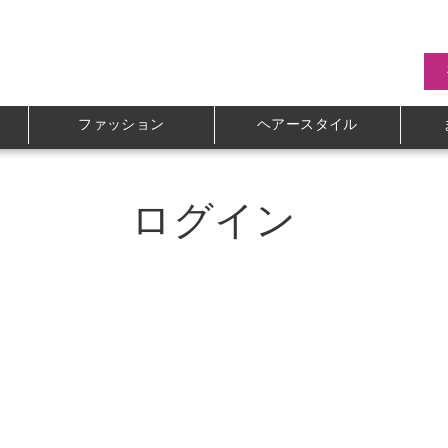
ファッション
ヘアースタイル
ログイン