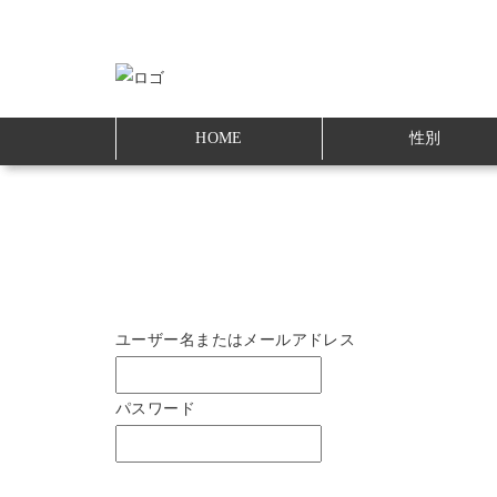
HOME
性別
ユーザー名またはメールアドレス
パスワード