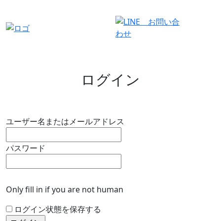
有料会員ログイン
ログイン
ユーザー名またはメールアドレス
パスワード
Only fill in if you are not human
ログイン状態を保存する