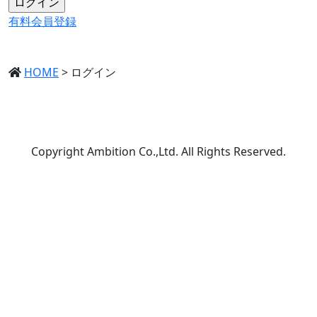
有料会員登録
HOME
>
ログイン
Copyright Ambition Co.,Ltd. All Rights Reserved.